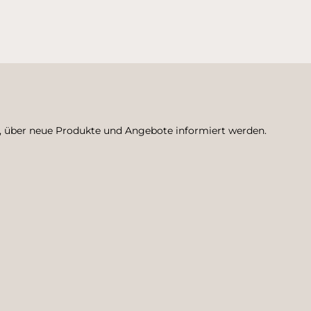
n, über neue Produkte und Angebote informiert werden.