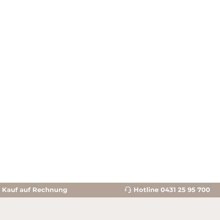
Kauf auf Rechnung
Hotline 0431 25 95 700