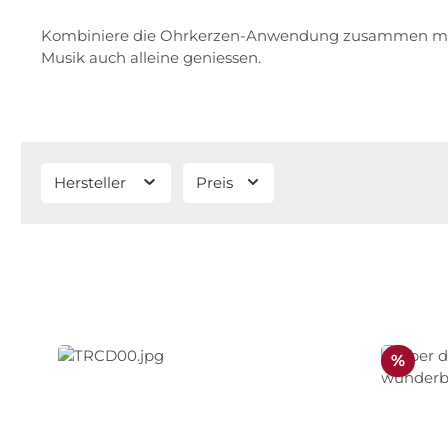
Kombiniere die Ohrkerzen-Anwendung zusammen mit
Musik auch alleine geniessen.
Hersteller
Preis
Raba
%