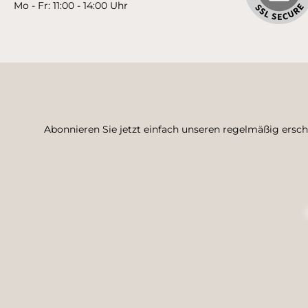
Mo - Fr: 11:00 - 14:00 Uhr
Abonnieren Sie jetzt einfach unseren regelmäßig ersc