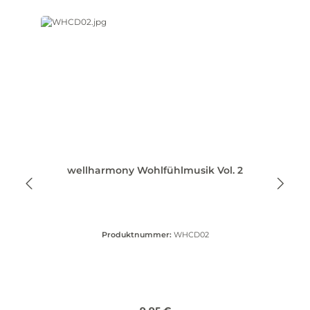
wellharmony Wohlfühlmusik Vol. 2
Produktnummer:
WHCD02