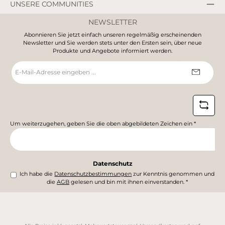
UNSERE COMMUNITIES
NEWSLETTER
Abonnieren Sie jetzt einfach unseren regelmäßig erscheinenden
Newsletter und Sie werden stets unter den Ersten sein, über neue
Produkte und Angebote informiert werden.
E-
Mail-
Adresse
*
Um weiterzugehen, geben Sie die oben abgebildeten Zeichen ein
*
Datenschutz
Ich habe die
Datenschutzbestimmungen
zur Kenntnis genommen und
die
AGB
gelesen und bin mit ihnen einverstanden.
*