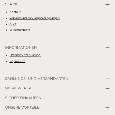
SERVICE
Kontakt
Versand und Zahlungsbedingungen
AGB
Widerrufsrecht
INFORMATIONEN
Datenschutzerklärung
Impressum
ZAHLUNGS- UND VERSANDARTEN
WERKSVERKAUF
SICHER EINKAUFEN
UNSERE VORTEILE