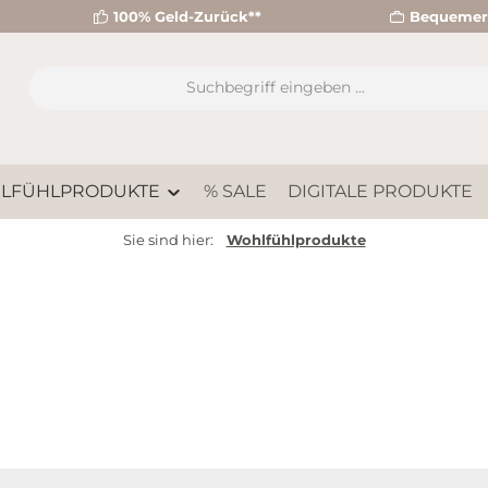
100% Geld-Zurück**
Bequemer 
LFÜHLPRODUKTE
% SALE
DIGITALE PRODUKTE
Sie sind hier:
Wohlfühlprodukte