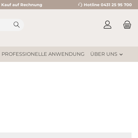
Kauf auf Rechnung
Hotline 0431 25 95 700
PROFESSIONELLE ANWENDUNG
ÜBER UNS