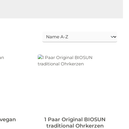
lvegan
1 Paar Original BIOSUN
traditional Ohrkerzen