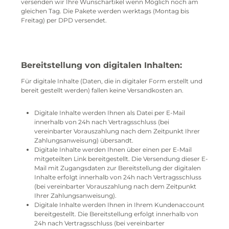
versenden wir Ihre Wunschartikel wenn Möglich noch am
gleichen Tag. Die Pakete werden werktags (Montag bis
Freitag) per DPD versendet.
Bereitstellung von digitalen Inhalten:
Für digitale Inhalte (Daten, die in digitaler Form erstellt und
bereit gestellt werden) fallen keine Versandkosten an.
Digitale Inhalte werden Ihnen als Datei per E-Mail
innerhalb von 24h nach Vertragsschluss (bei
vereinbarter Vorauszahlung nach dem Zeitpunkt Ihrer
Zahlungsanweisung) übersandt.
Digitale Inhalte werden Ihnen über einen per E-Mail
mitgeteilten Link
bereitgestellt. Die Versendung dieser E-
Mail mit Zugangsdaten zur Bereitstellung der digitalen
Inhalte erfolgt innerhalb von 24h nach Vertragsschluss
(bei vereinbarter Vorauszahlung nach dem Zeitpunkt
Ihrer Zahlungsanweisung).
Digitale Inhalte werden Ihnen in Ihrem Kundenaccount
bereitgestellt. Die Bereitstellung erfolgt innerhalb von
24h nach Vertragsschluss (bei vereinbarter