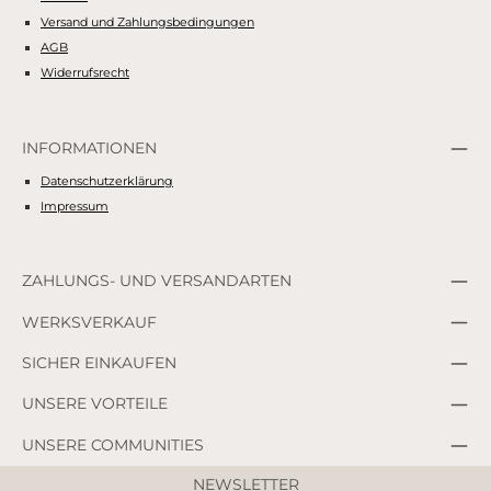
Versand und Zahlungsbedingungen
AGB
Widerrufsrecht
INFORMATIONEN
Datenschutzerklärung
Impressum
ZAHLUNGS- UND VERSANDARTEN
WERKSVERKAUF
SICHER EINKAUFEN
UNSERE VORTEILE
UNSERE COMMUNITIES
NEWSLETTER