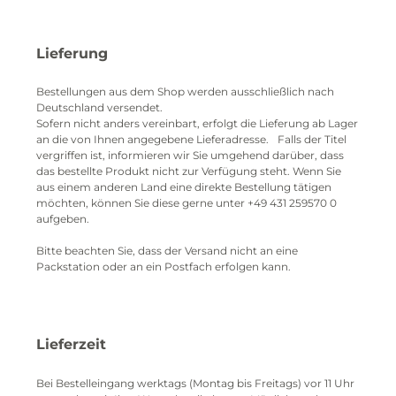
Lieferung
Bestellungen aus dem Shop werden ausschließlich nach
Deutschland versendet.
Sofern nicht anders vereinbart, erfolgt die Lieferung ab Lager
an die von Ihnen angegebene Lieferadresse. Falls der Titel
vergriffen ist, informieren wir Sie umgehend darüber, dass
das bestellte Produkt nicht zur Verfügung steht. Wenn Sie
aus einem anderen Land eine direkte Bestellung tätigen
möchten, können Sie diese gerne unter +49 431 259570 0
aufgeben.
Bitte beachten Sie, dass der Versand nicht an eine
Packstation oder an ein Postfach erfolgen kann.
Lieferzeit
Bei Bestelleingang werktags (Montag bis Freitags) vor 11 Uhr